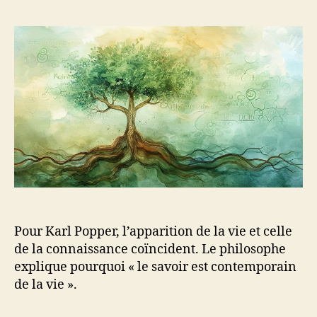
l’article
l’article
Pour Karl Popper, l’apparition de la vie et celle
de la connaissance coïncident. Le philosophe
explique pourquoi « le savoir est contemporain
de la vie ».